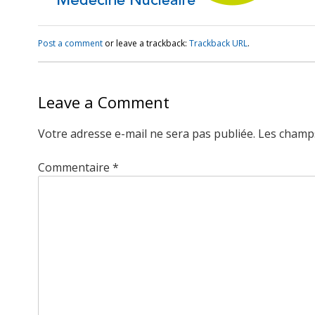
Post a comment
or leave a trackback:
Trackback URL
.
Leave a Comment
Votre adresse e-mail ne sera pas publiée.
Les champs
Commentaire
*