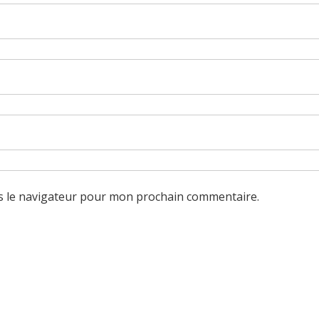
s le navigateur pour mon prochain commentaire.