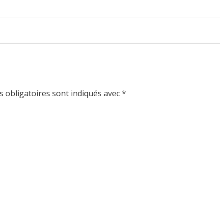
 obligatoires sont indiqués avec
*