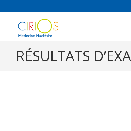
RÉSULTATS D’EX