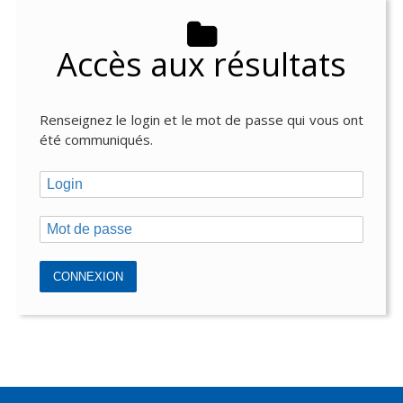
Accès aux résultats
Renseignez le login et le mot de passe qui vous ont
été communiqués.
CONNEXION